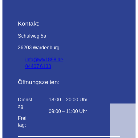
Kontakt:
Schulweg 5a
26203 Wardenburg
info@wtv1898.de
04407 6133
Öffnungszeiten:
Dienst
18:00 – 20:00 Uhr
ag:
09:00 – 11:00 Uhr
Frei
tag: