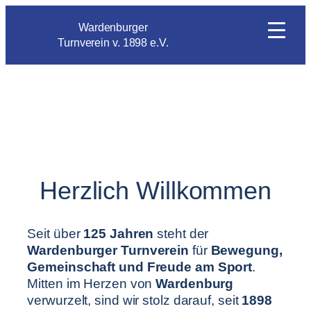
Wardenburger
Turnverein v. 1898 e.V.
Herzlich Willkommen
Seit über
125 Jahren
steht der
Wardenburger Turnverein
für
Bewegung,
Gemeinschaft und Freude am Sport
.
Mitten im Herzen von
Wardenburg
verwurzelt, sind wir stolz darauf, seit
1898