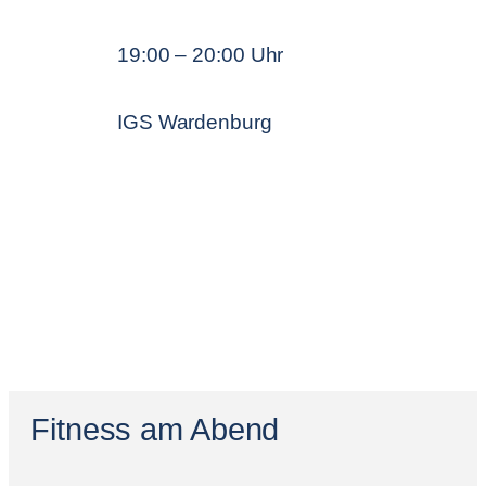
19:00 – 20:00 Uhr
IGS Wardenburg
Fitness am Abend