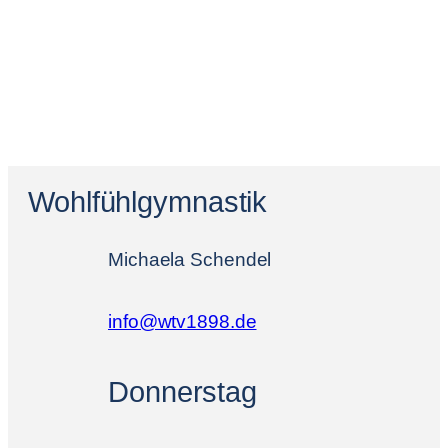
Wohlfühlgymnastik
Michaela Schendel
info@wtv1898.de
Donnerstag