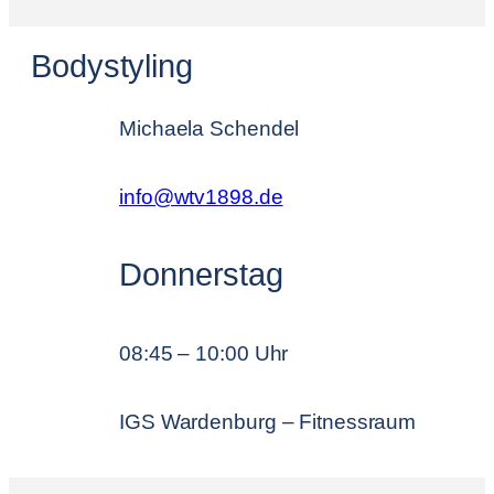
Bodystyling
Michaela Schendel
info@wtv1898.de
Donnerstag
08:45 – 10:00 Uhr
IGS Wardenburg – Fitnessraum