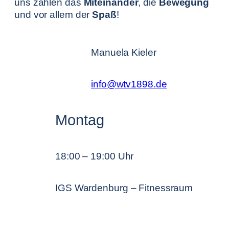
uns zählen das
Miteinander
, die
Bewegung
und vor allem der
Spaß
!
Manuela Kieler
info@wtv1898.de
Montag
18:00 – 19:00 Uhr
IGS Wardenburg – Fitnessraum