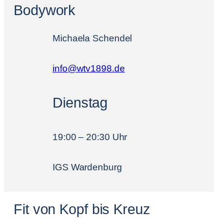
Bodywork
Michaela Schendel
info@wtv1898.de
Dienstag
19:00 – 20:30 Uhr
IGS Wardenburg
Fit von Kopf bis Kreuz