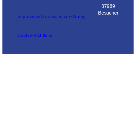
37989
Besucher
Impressum
Datenschutzerklärung
Cookie-Richtlinie