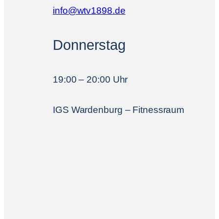
info@wtv1898.de
Donnerstag
19:00 – 20:00 Uhr
IGS Wardenburg – Fitnessraum