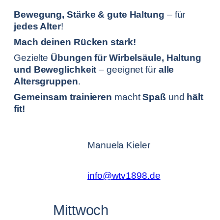
Bewegung, Stärke & gute Haltung
– für
jedes Alter
!
Mach deinen Rücken stark!
Gezielte
Übungen für Wirbelsäule, Haltung
und Beweglichkeit
– geeignet für
alle
Altersgruppen
.
Gemeinsam trainieren
macht
Spaß
und
hält
fit!
Manuela Kieler
info@wtv1898.de
Mittwoch