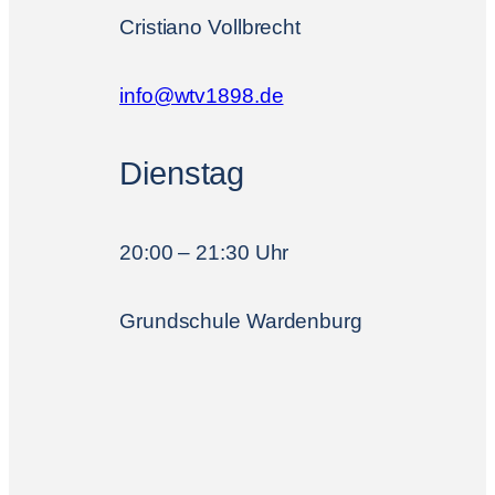
Cristiano Vollbrecht
info@wtv1898.de
Dienstag
20:00 – 21:30 Uhr
Grundschule Wardenburg