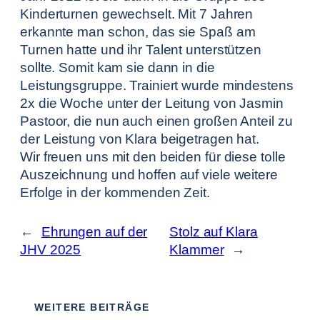
Kinderturnen gewechselt. Mit 7 Jahren
erkannte man schon, das sie Spaß am
Turnen hatte und ihr Talent unterstützen
sollte. Somit kam sie dann in die
Leistungsgruppe. Trainiert wurde mindestens
2x die Woche unter der Leitung von Jasmin
Pastoor, die nun auch einen großen Anteil zu
der Leistung von Klara beigetragen hat.
Wir freuen uns mit den beiden für diese tolle
Auszeichnung und hoffen auf viele weitere
Erfolge in der kommenden Zeit.
←
Ehrungen auf der
Stolz auf Klara
JHV 2025
Klammer
→
WEITERE BEITRÄGE