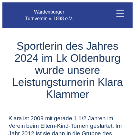
Wardenburger
Turnverein v. 1898 e.V.
Sportlerin des Jahres
2024 im Lk Oldenburg
wurde unsere
Leistungsturnerin Klara
Klammer
Klara ist 2009 mit gerade 1 1/2 Jahren im
Verein beim Eltern-Kind-Turnen gestartet. Im
Jahr 2012 ist sie dann in die Gruppe des