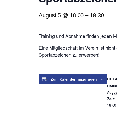
August 5 @ 18:00
–
19:30
Training und Abnahme finden jeden Mi
Eine Mitgliedschaft im Verein ist nich
Sportabzeichen zu erwerben!
DETA
Zum Kalender hinzufügen
Datu
Augus
Zeit:
18:00