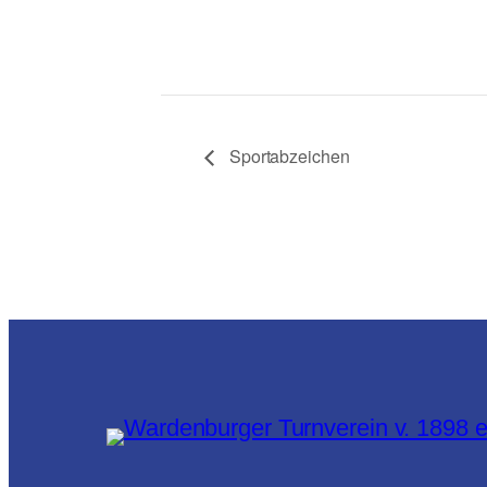
Sportabzeichen