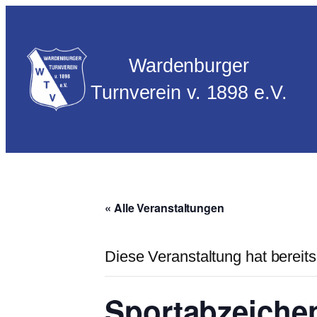
Wardenburger
Turnverein v. 1898 e.V.
« Alle Veranstaltungen
Diese Veranstaltung hat bereits
Sportabzeiche