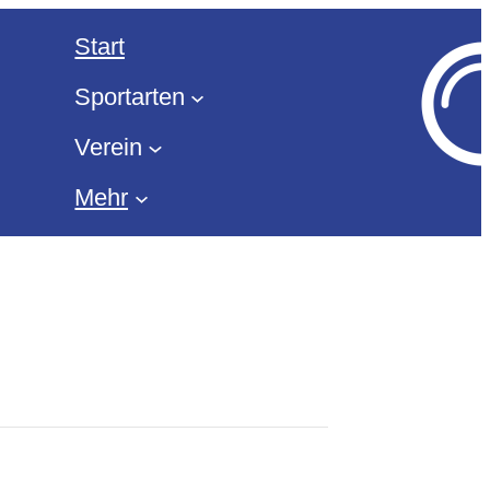
Start
Sportarten
Verein
Mehr