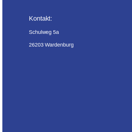
Kontakt:
Schulweg 5a
26203 Wardenburg