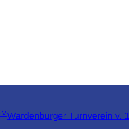
Wardenburger Turnverein v. 1