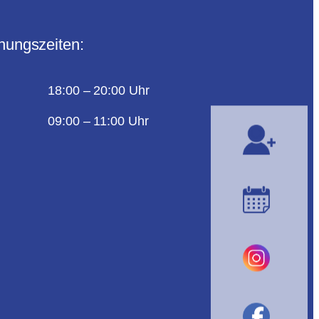
nungszeiten:
18:00 – 20:00 Uhr
09:00 – 11:00 Uhr