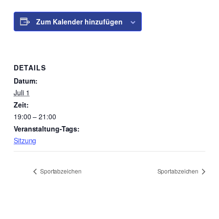
Zum Kalender hinzufügen
DETAILS
Datum:
Juli 1
Zeit:
19:00 – 21:00
Veranstaltung-Tags:
Sitzung
Sportabzeichen
Sportabzeichen