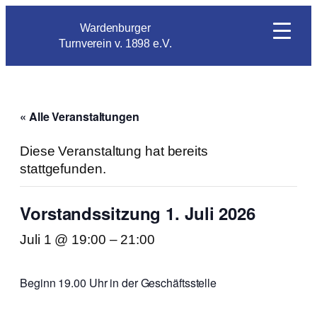
Wardenburger
Turnverein v. 1898 e.V.
« Alle Veranstaltungen
Diese Veranstaltung hat bereits
stattgefunden.
Vorstandssitzung 1. Juli 2026
Juli 1 @ 19:00
–
21:00
Beginn 19.00 Uhr in der Geschäftsstelle