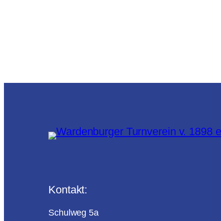
Kontakt:
Schulweg 5a