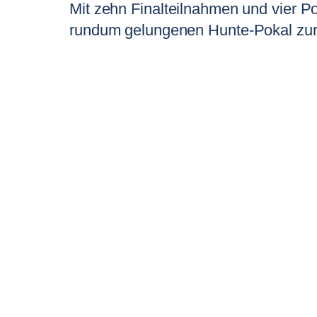
Mit zehn Finalteilnahmen und vier P
rundum gelungenen Hunte-Pokal zur