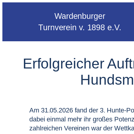
Wardenburger
Turnverein v. 1898 e.V.
Erfolgreicher Auf
Hundsmü
Am 31.05.2026 fand der 3. Hunte-Po
dabei einmal mehr ihr großes Potenz
zahlreichen Vereinen war der Wettka