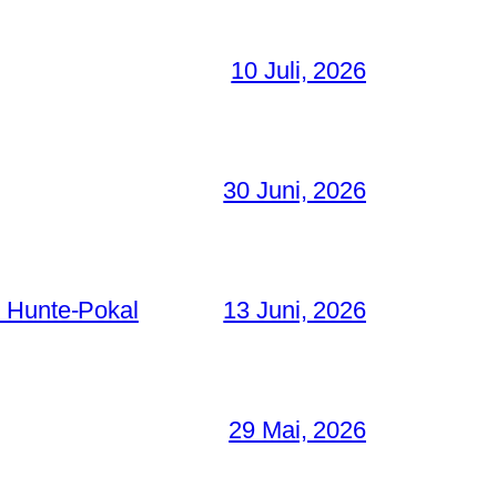
10 Juli, 2026
30 Juni, 2026
. Hunte-Pokal
13 Juni, 2026
29 Mai, 2026