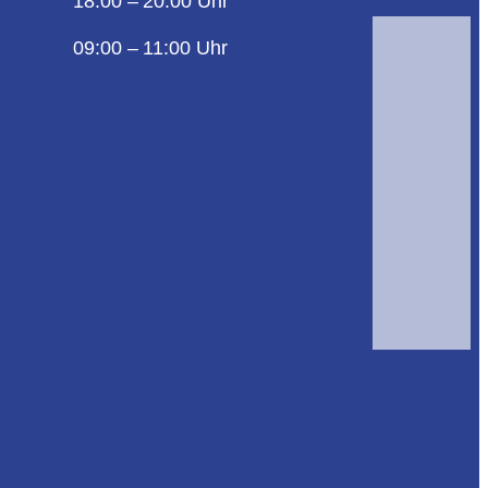
18:00 – 20:00 Uhr
09:00 – 11:00 Uhr