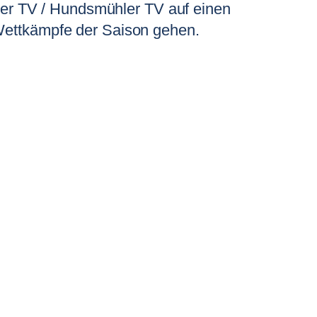
ger TV / Hundsmühler TV auf einen
Wettkämpfe der Saison gehen.