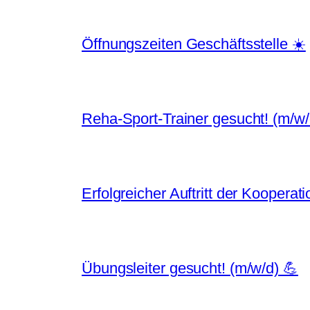
Öffnungszeiten Geschäftsstelle ☀️
Reha-Sport-Trainer gesucht! (m/w/
Erfolgreicher Auftritt der Kooper
Übungsleiter gesucht! (m/w/d) 💪