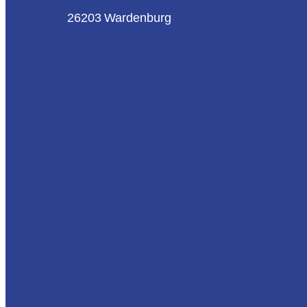
26203 Wardenburg