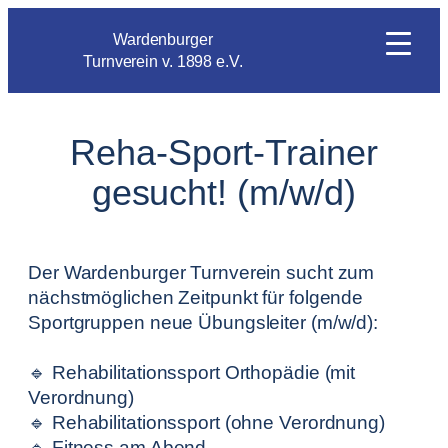
Wardenburger
Turnverein v. 1898 e.V.
Reha-Sport-Trainer
gesucht! (m/w/d)
Der Wardenburger Turnverein sucht zum
nächstmöglichen Zeitpunkt für folgende
Sportgruppen neue Übungsleiter (m/w/d):
🔹 Rehabilitationssport Orthopädie (mit
Verordnung)
🔹 Rehabilitationssport (ohne Verordnung)
🔹 Fitness am Abend